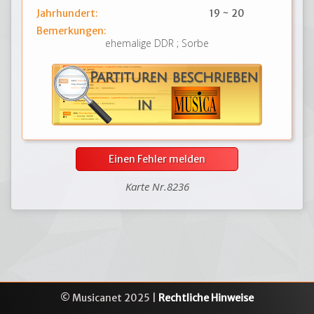
Jahrhundert:
19 ~ 20
Bemerkungen:
ehemalige DDR ; Sorbe
Einen Fehler melden
Karte Nr.8236
© Musicanet 2025 |
Rechtliche Hinweise