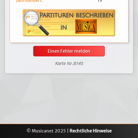
Jahrhundert:
19
Einen Fehler melden
Karte Nr.8145
© Musicanet 2025 |
Rechtliche Hinweise