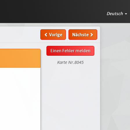
Deutsch
Vorige
Nächste
Einen Fehler melden
Karte Nr.8045