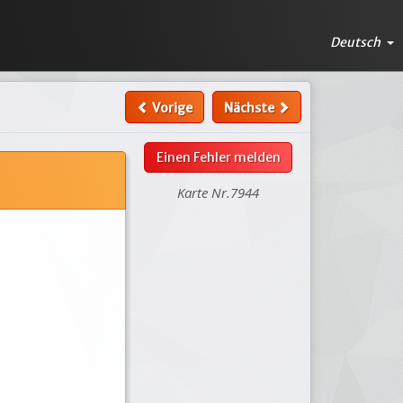
Deutsch
Vorige
Nächste
Einen Fehler melden
Karte Nr.7944