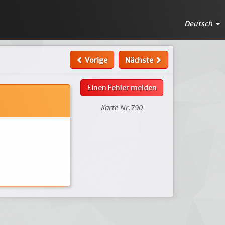
Deutsch
Vorige
Nächste
Einen Fehler melden
Karte Nr.790