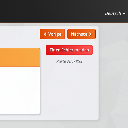
Deutsch
Vorige
Nächste
Einen Fehler melden
Karte Nr.7853