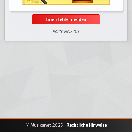
Einen Fehler melden
Karte Nr.7761
© Musicanet 2025 |
Rechtliche Hinweise