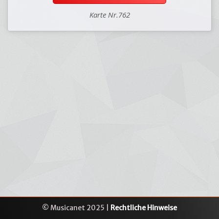
Karte Nr.762
© Musicanet 2025 |
Rechtliche Hinweise