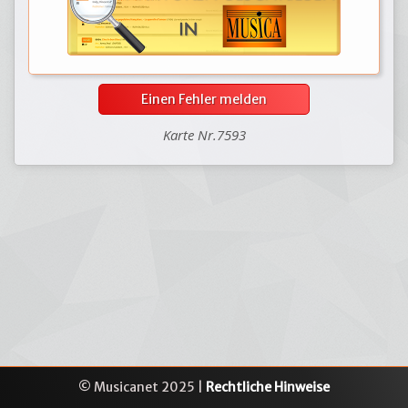
Einen Fehler melden
Karte Nr.7593
© Musicanet 2025 |
Rechtliche Hinweise