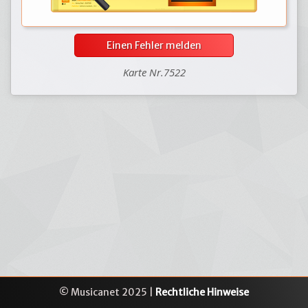
Einen Fehler melden
Karte Nr.7522
© Musicanet 2025 |
Rechtliche Hinweise