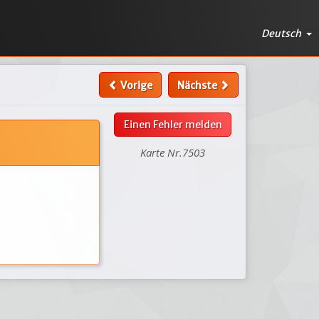
Deutsch
Vorige
Nächste
Einen Fehler melden
Karte Nr.7503