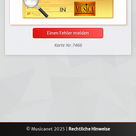
Einen Fehler melden
Karte Nr.7466
© Musicanet 2025 |
Rechtliche Hinweise