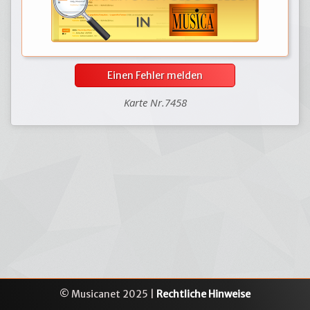
Einen Fehler melden
Karte Nr.7458
© Musicanet 2025 |
Rechtliche Hinweise