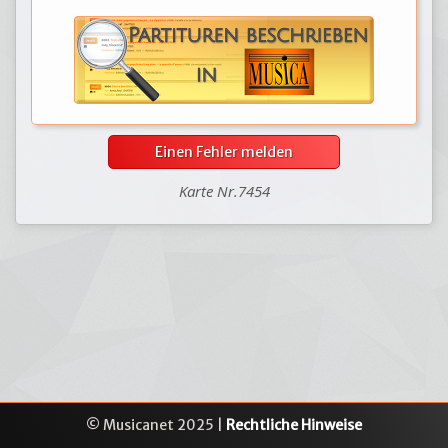
Einen Fehler melden
Karte Nr.7454
© Musicanet 2025 |
Rechtliche Hinweise