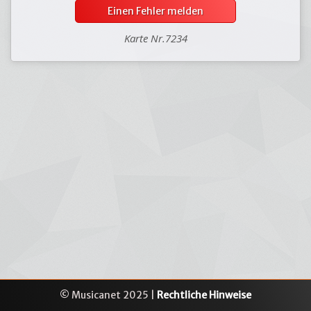
Einen Fehler melden
Karte Nr.7234
© Musicanet 2025 |
Rechtliche Hinweise