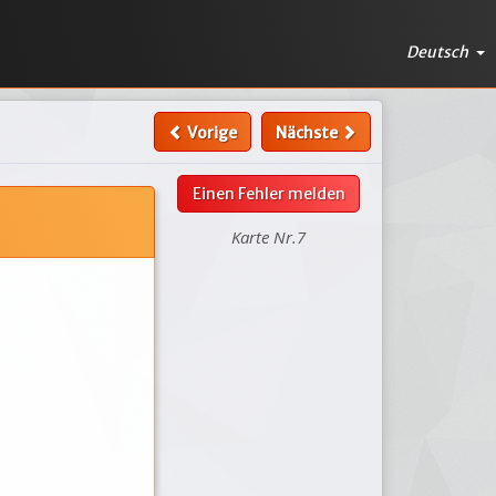
Deutsch
Vorige
Nächste
Einen Fehler melden
Karte Nr.7