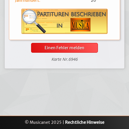
Jahrhundert:
20
Einen Fehler melden
Karte Nr.6946
© Musicanet 2025 |
Rechtliche Hinweise