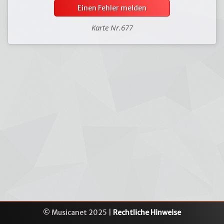
Einen Fehler melden
Karte Nr.677
© Musicanet 2025 |
Rechtliche Hinweise