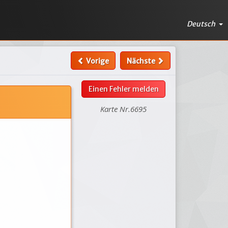
Deutsch
Vorige
Nächste
Einen Fehler melden
Karte Nr.6695