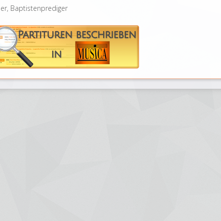
ler, Baptistenprediger