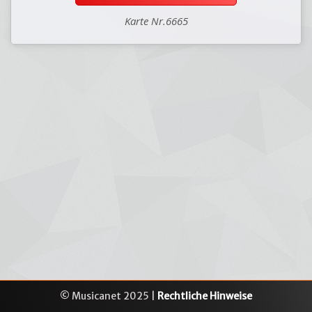
Karte Nr.6665
© Musicanet 2025 |
Rechtliche Hinweise