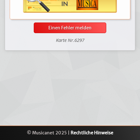
Einen Fehler melden
Karte Nr.6297
© Musicanet 2025 |
Rechtliche Hinweise