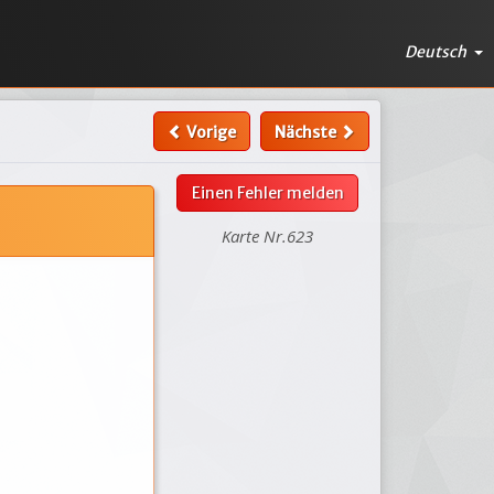
Deutsch
Vorige
Nächste
Einen Fehler melden
Karte Nr.623