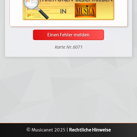
Einen Fehler melden
Karte Nr.6071
© Musicanet 2025 |
Rechtliche Hinweise