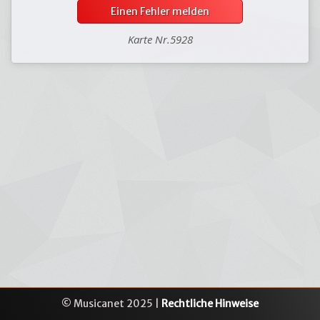
Einen Fehler melden
Karte Nr.5928
© Musicanet 2025 |
Rechtliche Hinweise