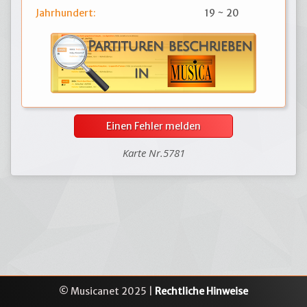
Jahrhundert:
19 ~ 20
Einen Fehler melden
Karte Nr.5781
© Musicanet 2025 |
Rechtliche Hinweise