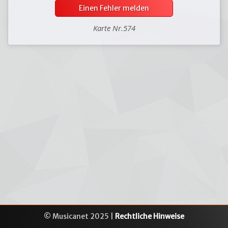
Einen Fehler melden
Karte Nr.574
© Musicanet 2025 |
Rechtliche Hinweise