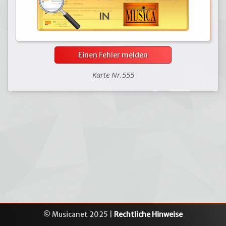
Einen Fehler melden
Karte Nr.555
© Musicanet 2025 |
Rechtliche Hinweise