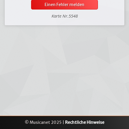
Einen Fehler melden
Karte Nr.5548
© Musicanet 2025 |
Rechtliche Hinweise