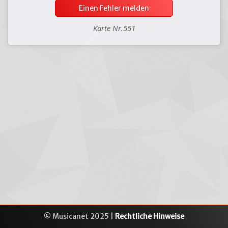
Einen Fehler melden
Karte Nr.551
© Musicanet 2025 |
Rechtliche Hinweise