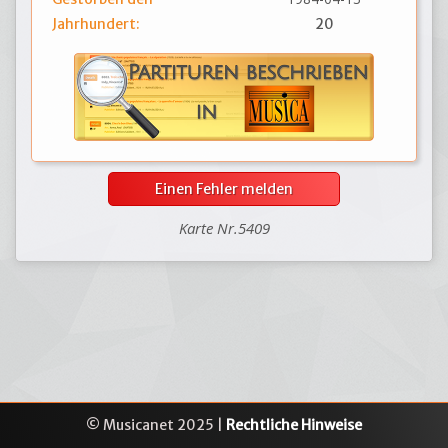
Jahrhundert:
20
Einen Fehler melden
Karte Nr.5409
© Musicanet 2025 |
Rechtliche Hinweise