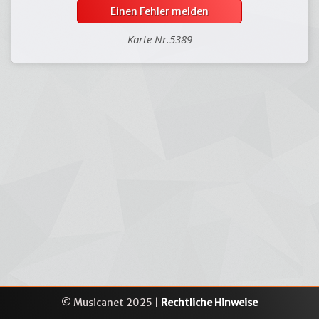
Einen Fehler melden
Karte Nr.5389
© Musicanet 2025 |
Rechtliche Hinweise