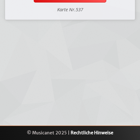
Karte Nr.537
© Musicanet 2025 |
Rechtliche Hinweise