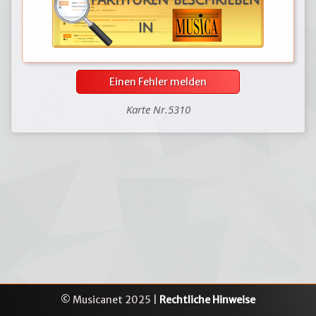
Einen Fehler melden
Karte Nr.5310
© Musicanet 2025 |
Rechtliche Hinweise