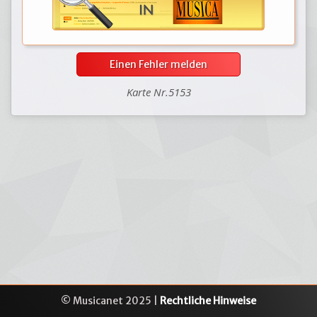
Einen Fehler melden
Karte Nr.5153
© Musicanet 2025 |
Rechtliche Hinweise