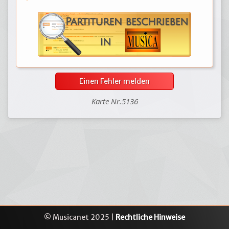
Einen Fehler melden
Karte Nr.5136
© Musicanet 2025 |
Rechtliche Hinweise