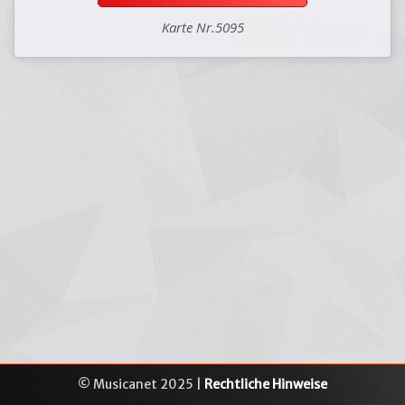
Karte Nr.5095
© Musicanet 2025 |
Rechtliche Hinweise