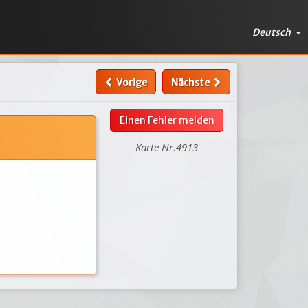
Deutsch
Vorige
Nächste
Einen Fehler melden
Karte Nr.4913