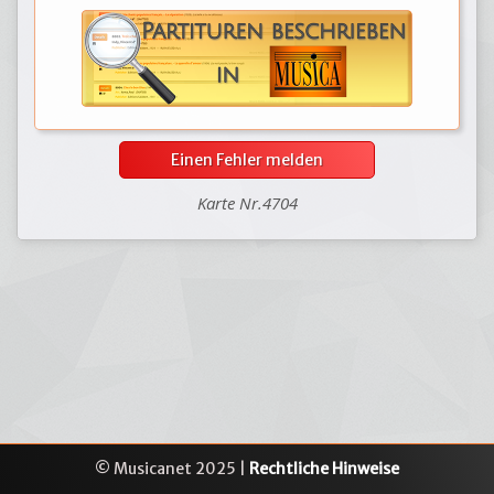
Einen Fehler melden
Karte Nr.4704
© Musicanet 2025 |
Rechtliche Hinweise