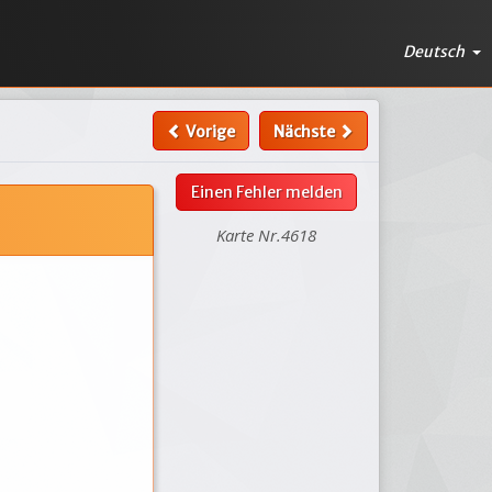
Deutsch
Vorige
Nächste
Einen Fehler melden
Karte Nr.4618