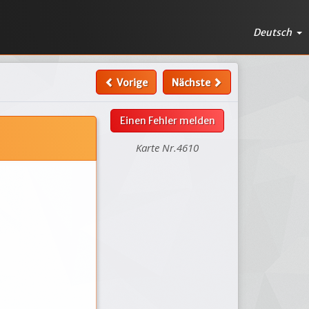
Deutsch
Vorige
Nächste
Einen Fehler melden
Karte Nr.4610