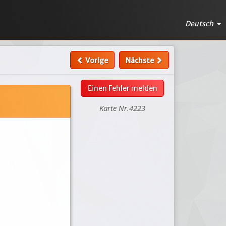
Deutsch
Vorige
Nächste
Einen Fehler melden
Karte Nr.4223