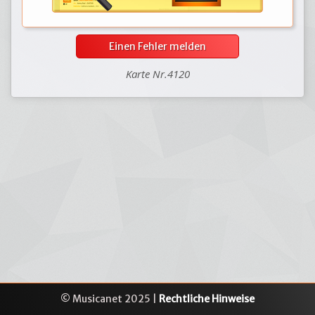
Einen Fehler melden
Karte Nr.4120
© Musicanet 2025 |
Rechtliche Hinweise