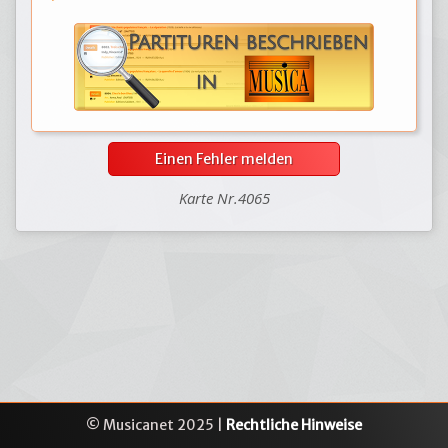
Einen Fehler melden
Karte Nr.4065
© Musicanet 2025 |
Rechtliche Hinweise