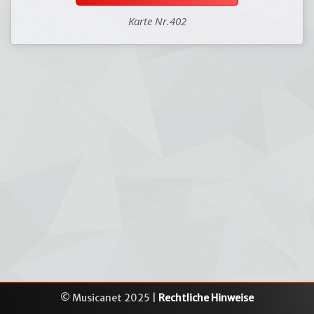
Karte Nr.402
© Musicanet 2025 |
Rechtliche Hinweise