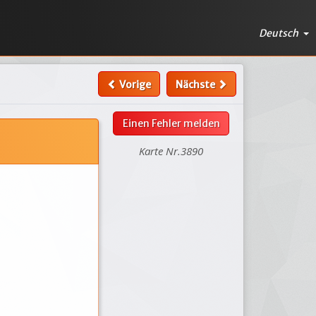
Deutsch
Vorige
Nächste
Einen Fehler melden
Karte Nr.3890