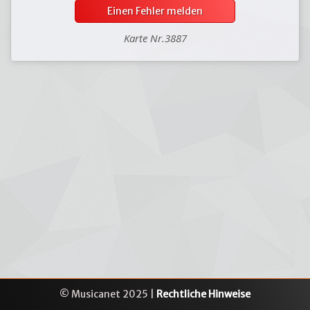
Einen Fehler melden
Karte Nr.3887
© Musicanet 2025 |
Rechtliche Hinweise