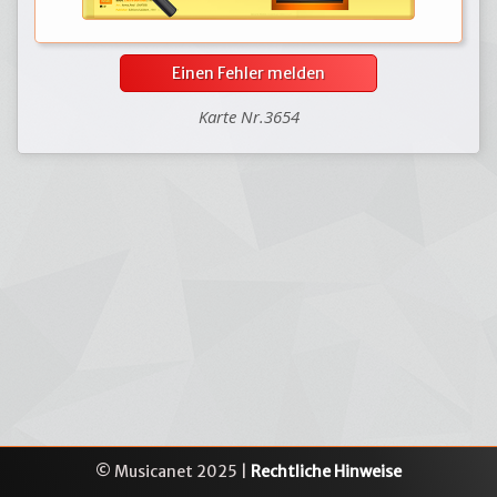
Einen Fehler melden
Karte Nr.3654
© Musicanet 2025 |
Rechtliche Hinweise