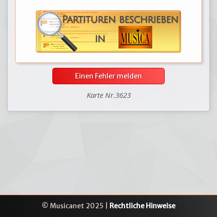
Einen Fehler melden
Karte Nr.3623
© Musicanet 2025 |
Rechtliche Hinweise