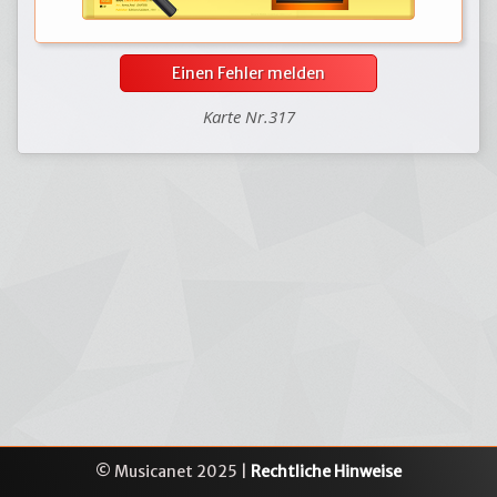
Einen Fehler melden
Karte Nr.317
© Musicanet 2025 |
Rechtliche Hinweise