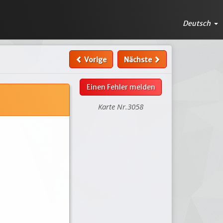
Deutsch
Vorige
Nächste
Einen Fehler melden
Karte Nr.3058